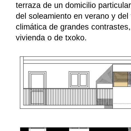
terraza de un domicilio particula
del soleamiento en verano y del 
climática de grandes contrastes
vivienda o de txoko.