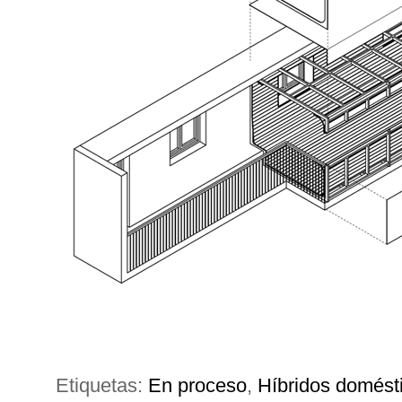
Etiquetas:
En proceso
,
Híbridos domést