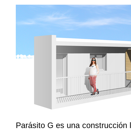
Parásito G es una construcción l