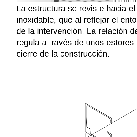
La estructura se reviste hacia e
inoxidable, que al reflejar el en
de la intervención. La relación d
regula a través de unos estores 
cierre de la construcción.