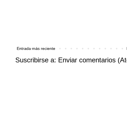
Entrada más reciente
Suscribirse a:
Enviar comentarios (A