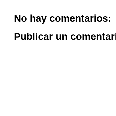
No hay comentarios:
Publicar un comentar