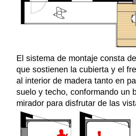
El sistema de montaje consta de
que sostienen la cubierta y el fr
al interior de madera tanto en 
suelo y techo, conformando un b
mirador para disfrutar de las vis