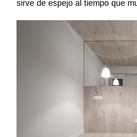
sirve de espejo al tiempo que mul