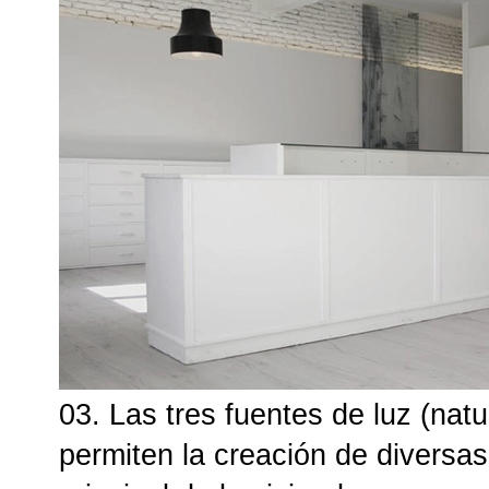
03. Las tres fuentes de luz (natur
permiten la creación de diversas