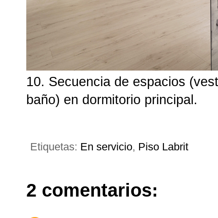
10. Secuencia de espacios (vest
baño) en dormitorio principal.
Etiquetas:
En servicio
,
Piso Labrit
2 comentarios: