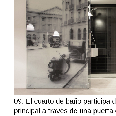
09. El cuarto de baño participa d
principal a través de una puerta 