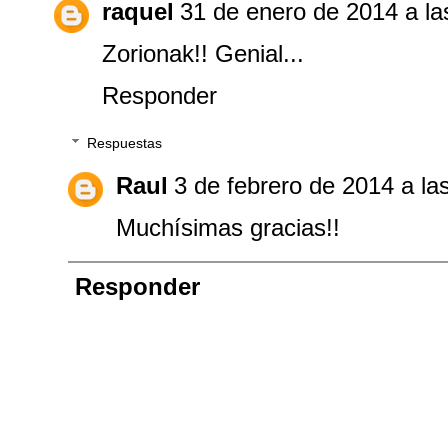
raquel
31 de enero de 2014 a la
Zorionak!! Genial...
Responder
Respuestas
Raul
3 de febrero de 2014 a la
Muchísimas gracias!!
Responder