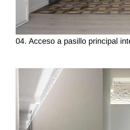
04. Acceso a pasillo principal in