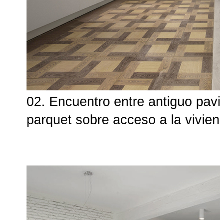
02. Encuentro entre antiguo pa
parquet sobre acceso a la vivie