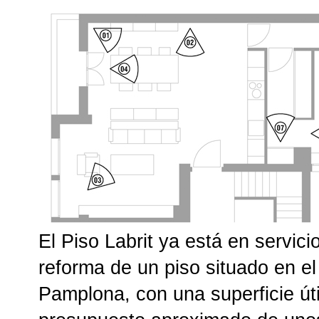
El Piso Labrit ya está en servici
reforma de un piso situado en e
Pamplona, con una superficie út