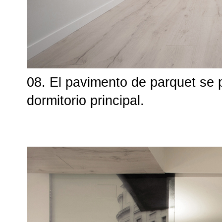
08. El pavimento de parquet se p
dormitorio principal.