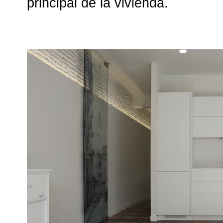
principal de la vivienda.