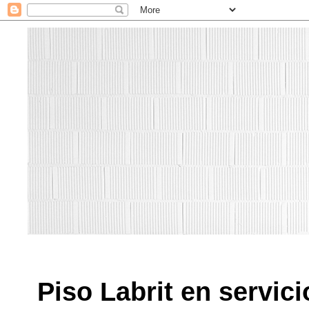
Piso Labrit en servici