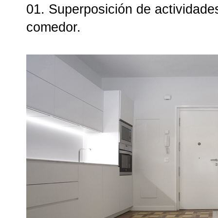
01. Superposición de actividades
comedor.