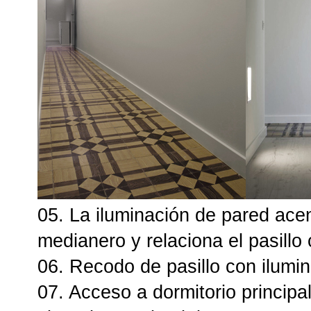
05. La iluminación de pared acen
medianero y relaciona el pasillo 
06. Recodo de pasillo con ilumi
07. Acceso a dormitorio principa