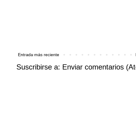
Entrada más reciente
Suscribirse a:
Enviar comentarios (A