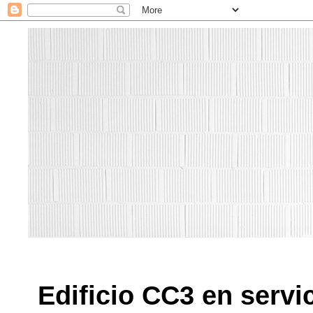
Edificio CC3 en servi