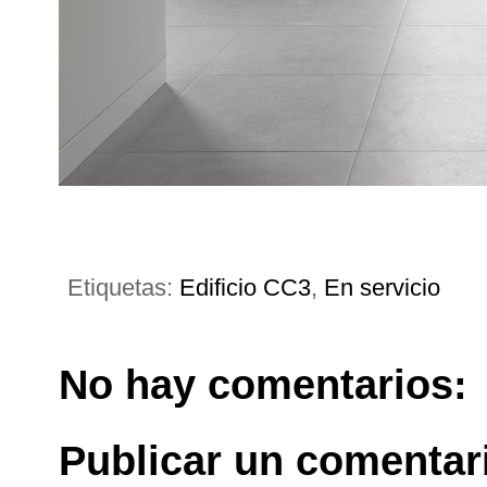
Etiquetas:
Edificio CC3
,
En servicio
No hay comentarios:
Publicar un comentar