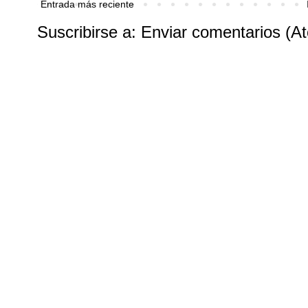
Entrada más reciente
Suscribirse a:
Enviar comentarios (A