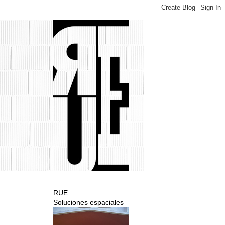
RUE
Soluciones espaciales