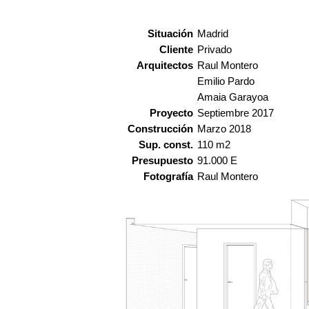
Situación
Madrid
Cliente
Privado
Arquitectos
Raul Montero
Emilio Pardo
Amaia Garayoa
Proyecto
Septiembre 2017
Construcción
Marzo 2018
Sup. const.
110 m2
Presupuesto
91.000 E
Fotografía
Raul Montero