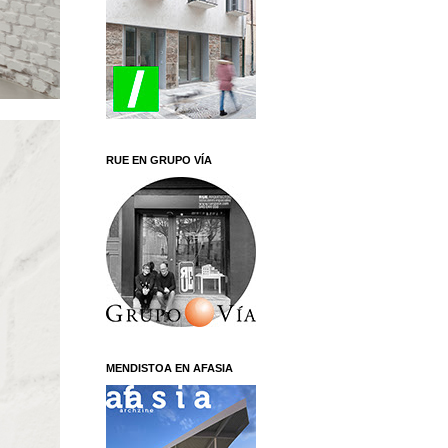
RUE EN GRUPO VÍA
MENDISTOA EN AFASIA