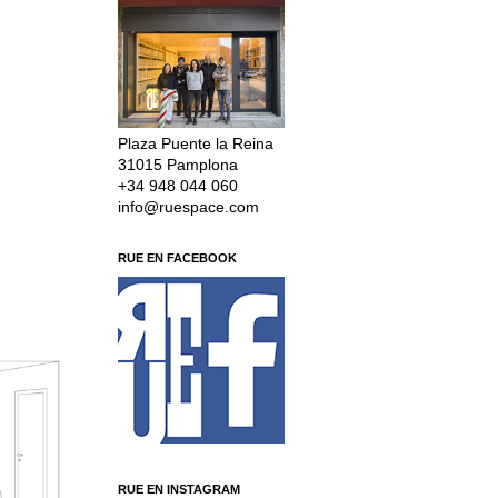
Plaza Puente la Reina
31015 Pamplona
+34 948 044 060
info@ruespace.com
RUE EN FACEBOOK
RUE EN INSTAGRAM