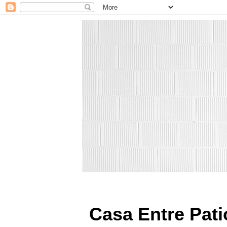
Casa Entre Pati