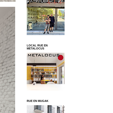
LOCAL RUE EN
METALOCUS
RUE EN MUGAK