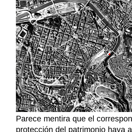
Parece mentira que el correspo
protección del patrimonio haya a