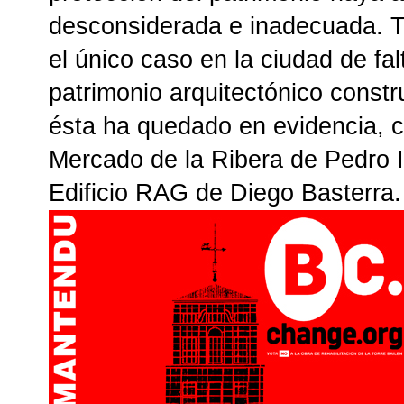
desconsiderada e inadecuada. T
el único caso en la ciudad de fal
patrimonio arquitectónico constr
ésta ha quedado en evidencia, 
Mercado de la Ribera de Pedro I
Edificio RAG de Diego Basterra.