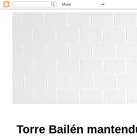
Torre Bailén mantend