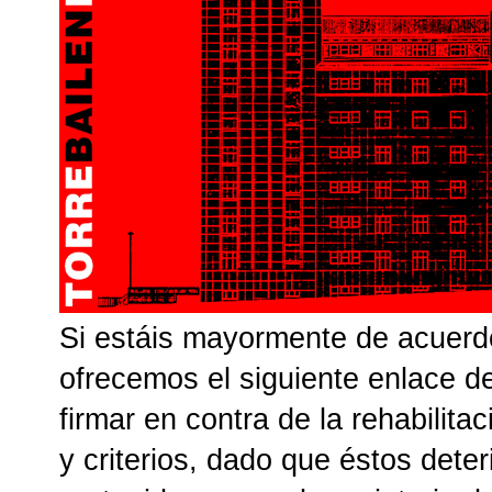
Si estáis mayormente de acuerd
ofrecemos el siguiente enlace d
firmar en contra de la rehabilita
y criterios,
dado que éstos deterio