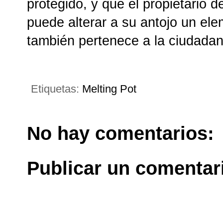
protegido, y que el propietario 
puede alterar a su antojo un ele
también pertenece a la ciudadan
Etiquetas:
Melting Pot
No hay comentarios:
Publicar un comentar