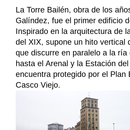
La Torre Bailén, obra de los año
Galíndez, fue el primer edificio d
Inspirado en la arquitectura de 
del XIX, supone un hito vertical
que discurre en paralelo a la ría
hasta el Arenal y la Estación del
encuentra protegido por el Plan 
Casco Viejo.