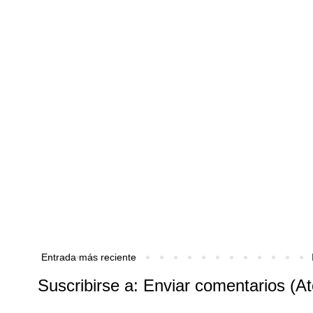
Entrada más reciente
Suscribirse a:
Enviar comentarios (A